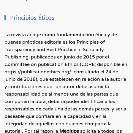
Principios Éticos
La revista acoge como fundamentación ética y de
buenas prácticas editoriales los Principles of
Transparency and Best Practice in Scholarly
Publishing, publicados en junio de 2015 por el
Committee on publication Ethics (COPE; disponible en
https://publicationethics.org/, consultado el 24 de
junio de 2018), que establecen en relación a la autoría
y contribuciones que "un autor debe asumir la
responsabilidad de al menos una de las partes que
componen la obra, debería poder identificar a los
responsables de cada una de las demás partes, y sería
deseable que confiara en la capacidad y en la
integridad de aquellos con quienes comparte la
autoría". Por tal razón la
Meditips
solicita a todos los