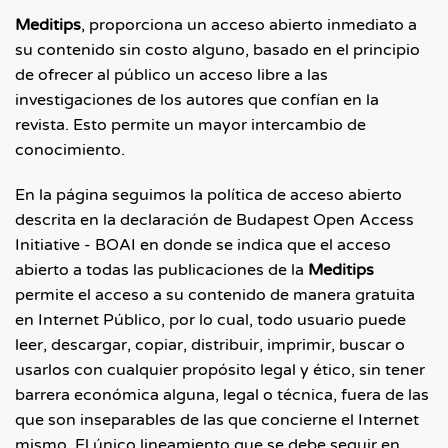
Meditips
, proporciona un acceso abierto inmediato a
su contenido sin costo alguno, basado en el principio
de ofrecer al público un acceso libre a las
investigaciones de los autores que confían en la
revista. Esto permite un mayor intercambio de
conocimiento.
En la página seguimos la política de acceso abierto
descrita en la declaración de Budapest Open Access
Initiative - BOAI en donde se indica que el acceso
abierto a todas las publicaciones de la
Meditips
permite el acceso a su contenido de manera gratuita
en Internet Público, por lo cual, todo usuario puede
leer, descargar, copiar, distribuir, imprimir, buscar o
usarlos con cualquier propósito legal y ético, sin tener
barrera económica alguna, legal o técnica, fuera de las
que son inseparables de las que concierne el Internet
mismo. El único lineamiento que se debe seguir en