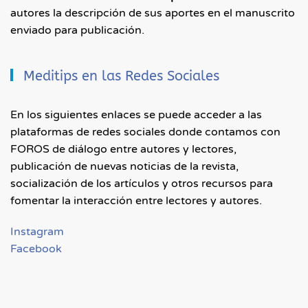
autores la descripción de sus aportes en el manuscrito
enviado para publicación.
Meditips en las Redes Sociales
En los siguientes enlaces se puede acceder a las
plataformas de redes sociales donde contamos con
FOROS de diálogo entre autores y lectores,
publicación de nuevas noticias de la revista,
socialización de los artículos y otros recursos para
fomentar la interacción entre lectores y autores.
Instagram
Facebook