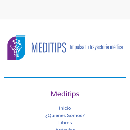
Meditips
Inicio
¿Quiénes Somos?
Libros
Artículos