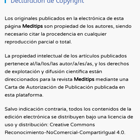
Declaración de Copyright
Los originales publicados en la electrónica de esta
página
Meditips
son propiedad de los autores, siendo
necesario citar la procedencia en cualquier
reproducción parcial o total.
La propiedad intelectual de los artículos publicados
pertenece al/la/los/las autor/a/es/as, y los derechos
de explotación y difusión científica están
direccionados para la revista
Meditips
mediante una
Carta de Autorización de Publicación publicada en
esta plataforma.
Salvo indicación contraria, todos los contenidos de la
edición electrónica se distribuyen bajo una licencia de
uso y distribución: Creative Commons
Reconocimiento-NoComercial-CompartirIgual 4.0.