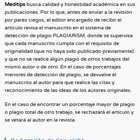
Meditips
busca calidad y honestidad académica en sus
publicaciones. Por lo que, antes de enviar a la revisión
por pares ciegos, el editor encargado de recibir el
artículo revisa el manuscrito en el sistema de
detección de plagio PLAGIARISM, donde se supervisa
que cada manuscrito cumpla con el requisito de
originalidad (que no haya sido publicado previamente)
y que no se realice algún plagio de otros trabajos del
mismo autor o de otro. En el caso de porcentajes
menores de detección de plagio, se devuelve el
manuscrito al autor para que realice las citas y
reconocimiento de las ideas de los autores originales.
En el caso de encontrar un porcentaje mayor de plagio
o plagio total de otro trabajo, se rechazará el artículo y
se vetará al autor en la revista.