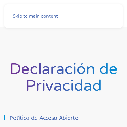
Skip to main content
Declaración de
Privacidad
Política de Acceso Abierto