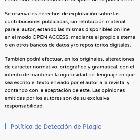
Se reserva los derechos de explotación sobre las
contribuciones publicadas, sin retribución material
para el autor, estando las mismas disponibles on line
en el modo OPEN ACCESS, mediante el propio sistema
o en otros bancos de datos y/o repositorios digitales.
También podrá efectuar, en los originales, alteraciones
de carácter normativo, ortográfico y gramatical, con el
intento de mantener la rigurosidad del lenguaje en que
sea escrito el texto enviado por el autor a la revista, y
contando con la aceptación de este. Las opiniones
emitidas por los autores son de su exclusiva
responsabilidad.
Política de Detección de Plagio