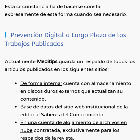
Esta circunstancia ha de hacerse constar
expresamente de esta forma cuando sea necesario.
Prevención Digital a Largo Plazo de los
Trabajos Publicados
Actualmente
Meditips
guarda un respaldo de todos los
artículos publicados en los siguientes sitios:
De forma interna:
cuenta con almacenamiento
en discos duros externos que actualizan su
contenido.
Base de datos del sitio web institucional
de la
editorial Saberes del Conocimiento.
En una cuenta de alojamiento de archivos en
nube
contratada, exclusivamente para los
respaldos de la revista.