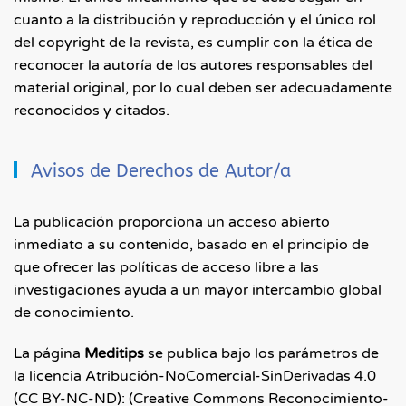
cuanto a la distribución y reproducción y el único rol
del copyright de la revista, es cumplir con la ética de
reconocer la autoría de los autores responsables del
material original, por lo cual deben ser adecuadamente
reconocidos y citados.
Avisos de Derechos de Autor/a
La publicación proporciona un acceso abierto
inmediato a su contenido, basado en el principio de
que ofrecer las políticas de acceso libre a las
investigaciones ayuda a un mayor intercambio global
de conocimiento.
La página
Meditips
se publica bajo los parámetros de
la licencia Atribución-NoComercial-SinDerivadas 4.0
(CC BY-NC-ND): (Creative Commons Reconocimiento-