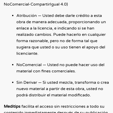
NoComercial-CompartirIgual 4.0)
Atribución — Usted debe darle crédito a esta
obra de manera adecuada, proporcionando un
enlace a la licencia, e indicando si se han
realizado cambios. Puede hacerlo en cualquier
forma razonable, pero no de forma tal que
sugiera que usted o su uso tienen el apoyo del
licenciante.
NoComercial — Usted no puede hacer uso del
material con fines comerciales.
Sin Derivar — Si usted mezcla, transforma o crea
nuevo material a partir de esta obra, usted no
podrá distribuir el material modificado.
Meditips
facilita el acceso sin restricciones a todo su
contenido inmediatamente después de su publicación.